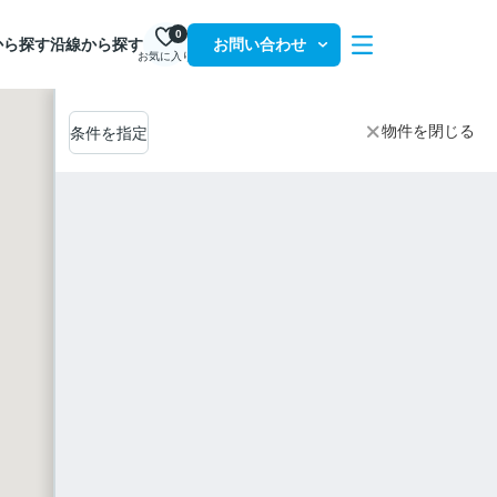
0
から探す
沿線から探す
お問い合わせ
お気に入り
物件を閉じる
条件を指定