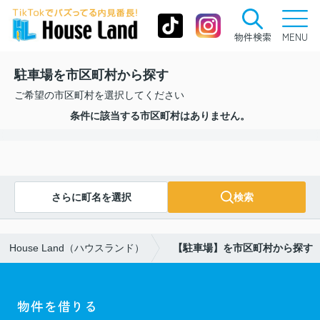
物件検索
MENU
駐車場を市区町村から探す
ご希望の市区町村を選択してください
条件に該当する市区町村はありません。
さらに町名を選択
検索
House Land（ハウスランド）
【駐車場】を市区町村から探す
物件を借りる