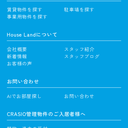
賃貸物件を探す
駐車場を探す
事業用物件を探す
House Landについて
会社概要
スタッフ紹介
新着情報
スタッフブログ
お客様の声
お問い合わせ
AIでお部屋探し
お問い合わせ
CRASIO管理物件のご入居者様へ