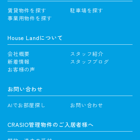
賃貸物件を探す
駐車場を探す
事業用物件を探す
House Landについて
会社概要
スタッフ紹介
新着情報
スタッフブログ
お客様の声
お問い合わせ
AIでお部屋探し
お問い合わせ
CRASIO管理物件のご入居者様へ