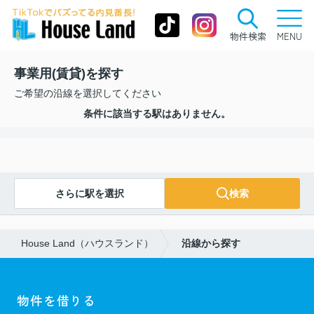
物件検索
MENU
事業用(賃貸)を探す
ご希望の沿線を選択してください
条件に該当する駅はありません。
さらに駅を選択
検索
House Land（ハウスランド）
沿線から探す
物件を借りる