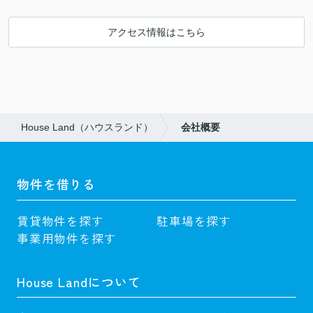
アクセス情報はこちら
House Land（ハウスランド）
会社概要
物件を借りる
賃貸物件を探す
駐車場を探す
事業用物件を探す
House Landについて