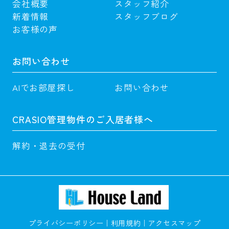
会社概要
スタッフ紹介
新着情報
スタッフブログ
お客様の声
お問い合わせ
AIでお部屋探し
お問い合わせ
CRASIO管理物件のご入居者様へ
解約・退去の受付
プライバシーポリシー
利用規約
アクセスマップ