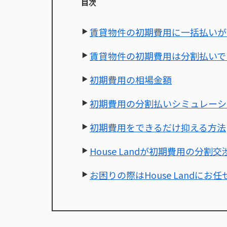
目次
賃貸物件の初期費用に一括払いが
賃貸物件の初期費用は分割払いで
初期費用の相場金額
初期費用の分割払いシミュレーシ
初期費用をできるだけ抑える方法
House Landが初期費用の分
お困りの際はHouse Landにお