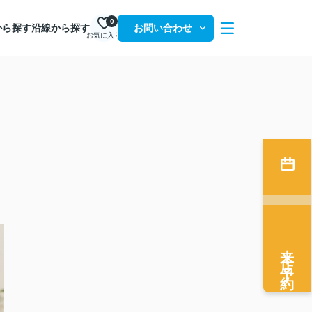
0
から探す
沿線から探す
お問い合わせ
お気に入り
来店予約