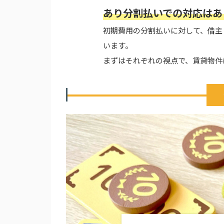
あり分割払いでの対応はあ
初期費用の分割払いに対して、借主
います。
まずはそれぞれの視点で、賃貸物件