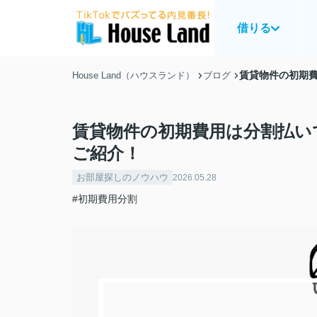
借りる
賃貸物件の初期
House Land（ハウスランド）
ブログ
賃貸物件の初期費用は分割払い
ご紹介！
お部屋探しのノウハウ
2026.05.28
#初期費用分割