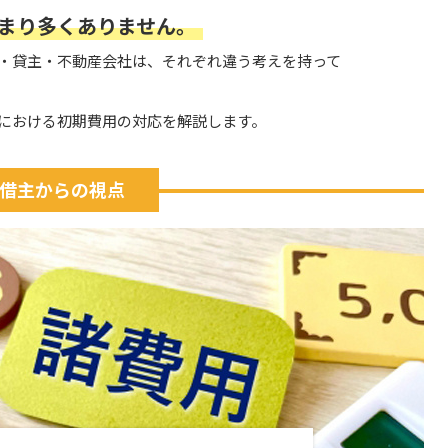
まり多くありません。
・貸主・不動産会社は、それぞれ違う考えを持って
における初期費用の対応を解説します。
借主からの視点