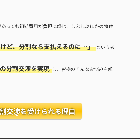
があっても初期費用が負担に感じ、しぶしぶほかの物件
だけど、分割なら支払えるのに…」
という考
。
費用の分割交渉を実現
し、皆様のそんなお悩みを解
割交渉を受けられる理由