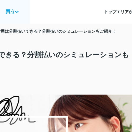
買う
トップ
エリア
費用は分割払いできる？分割払いのシミュレーションもご紹介！
できる？分割払いのシミュレーションも