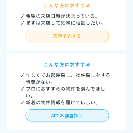
こんな方におすすめ
✓ 希望の来店日時が決まっている。
✓ まずは来店して気軽に相談したい。
来店予約する
こんな方におすすめ
✓ 忙しくてお部屋探し、物件探しをする
時間がない。
✓ プロにおすすめの物件を選んでほし
い。
✓ 新着の物件情報を届けてほしい。
AIでお部屋探し