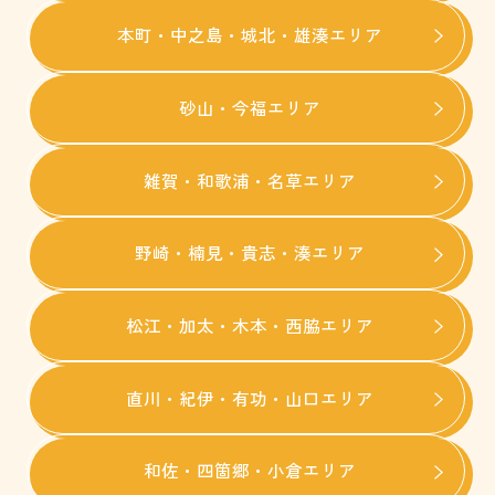
本町・中之島・城北・雄湊エリア
砂山・今福エリア
雑賀・和歌浦・名草エリア
野崎・楠見・貴志・湊エリア
松江・加太・木本・西脇エリア
直川・紀伊・有功・山口エリア
和佐・四箇郷・小倉エリア