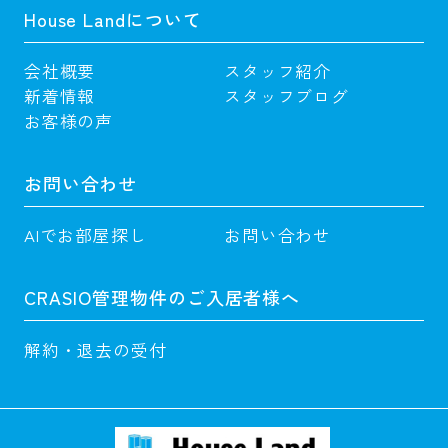
House Landについて
会社概要
スタッフ紹介
新着情報
スタッフブログ
お客様の声
お問い合わせ
AIでお部屋探し
お問い合わせ
CRASIO管理物件のご入居者様へ
解約・退去の受付