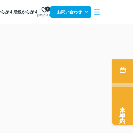
0
から探す
沿線から探す
お問い合わせ
お気に入り
来店予約