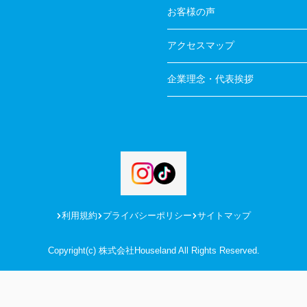
お客様の声
アクセスマップ
企業理念・代表挨拶
利用規約
プライバシーポリシー
サイトマップ
Copyright(c) 株式会社Houseland All Rights Reserved.