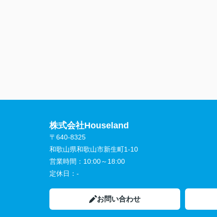
株式会社Houseland
〒640-8325
和歌山県和歌山市新生町1-10
営業時間：
10:00～18:00
定休日：
-
お問い合わせ