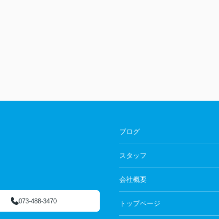
ブログ
スタッフ
会社概要
073-488-3470
トップページ