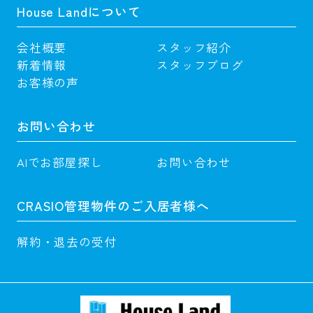
House Landについて
会社概要
スタッフ紹介
新着情報
スタッフブログ
お客様の声
お問い合わせ
AIでお部屋探し
お問い合わせ
CRASIO管理物件のご入居者様へ
解約・退去の受付