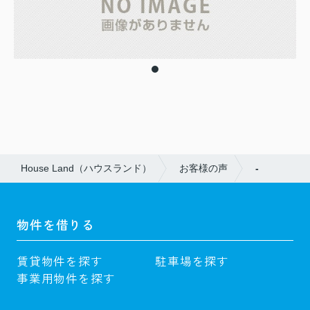
House Land（ハウスランド）
お客様の声
-
物件を借りる
賃貸物件を探す
駐車場を探す
事業用物件を探す