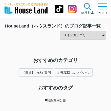
物件検索
MENU
HouseLand（ハウスランド）のブログ記事一覧
おすすめのカテゴリ
【賃貸】ご成約事例
お部屋探しのノウハウ
おすすめのタグ
#初期費用分割