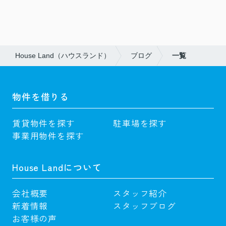
House Land（ハウスランド）
ブログ
一覧
物件を借りる
賃貸物件を探す
駐車場を探す
事業用物件を探す
House Landについて
会社概要
スタッフ紹介
新着情報
スタッフブログ
お客様の声