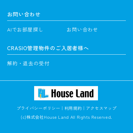
お問い合わせ
AIでお部屋探し
お問い合わせ
CRASIO管理物件のご入居者様へ
解約・退去の受付
プライバシーポリシー
利用規約
アクセスマップ
(c)株式会社House Land All Rights Reserved.