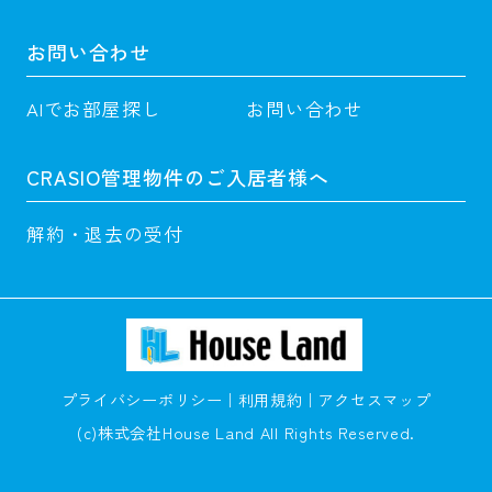
お問い合わせ
AIでお部屋探し
お問い合わせ
CRASIO管理物件のご入居者様へ
解約・退去の受付
プライバシーポリシー
利用規約
アクセスマップ
(c)株式会社House Land All Rights Reserved.