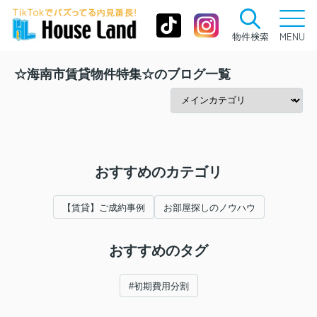
物件検索
MENU
☆海南市賃貸物件特集☆のブログ一覧
おすすめのカテゴリ
【賃貸】ご成約事例
お部屋探しのノウハウ
おすすめのタグ
#初期費用分割